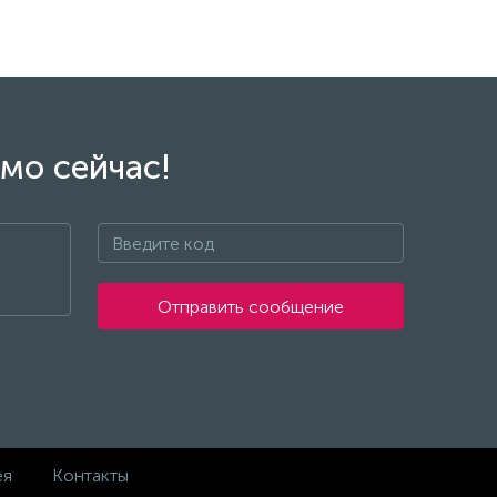
мо сейчас!
Отправить сообщение
ея
Контакты