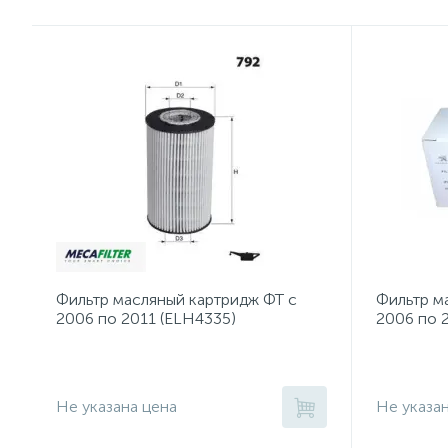
Фильтр масляный картридж ФТ с
Фильтр м
2006 по 2011 (ELH4335)
2006 по 2
Не указана цена
Не указа