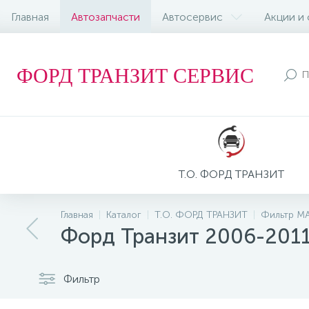
Главная
Автозапчасти
Автосервис
Акции и
ФОРД ТРАНЗИТ СЕРВИС
Т.О. ФОРД ТРАНЗИТ
Главная
Каталог
Т.О. ФОРД ТРАНЗИТ
Фильтр М
Форд Транзит 2006-201
Фильтр