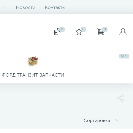
Новости
Контакты
0
0
0
5451
ФОРД ТРАНЗИТ. ЗАПЧАСТИ
Сортировка