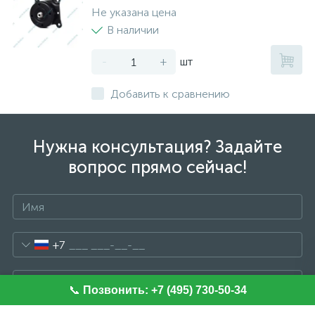
Не указана цена
В наличии
-
+
шт
Добавить к сравнению
Нужна консультация? Задайте
вопрос прямо сейчас!
+7
📞
Позвонить: +7 (495) 730-50-34