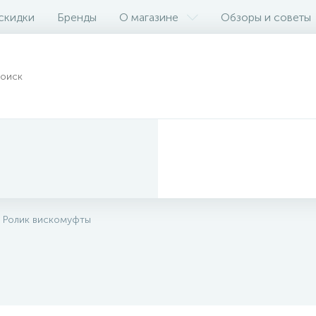
 скидки
Бренды
О магазине
Обзоры и советы
Ролик вискомуфты