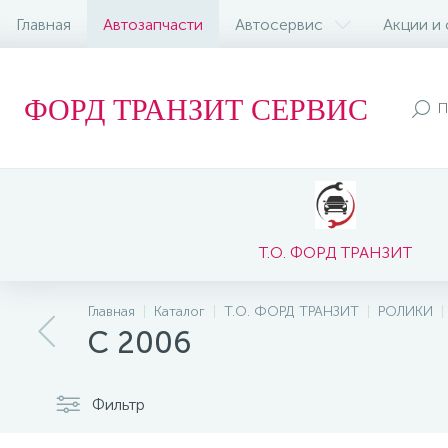
Главная
Автозапчасти
Автосервис
Акции и
ФОРД ТРАНЗИТ СЕРВИС
Т.О. ФОРД ТРАНЗИТ
Главная
Каталог
Т.О. ФОРД ТРАНЗИТ
РОЛИКИ
C 2006
Фильтр