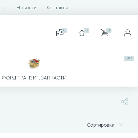
Новости
Контакты
0
0
0
5451
ФОРД ТРАНЗИТ. ЗАПЧАСТИ
Сортировка