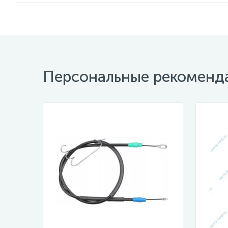
Персональные рекоменд