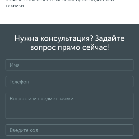
техники.
Нужна консультация? Задайте
вопрос прямо сейчас!