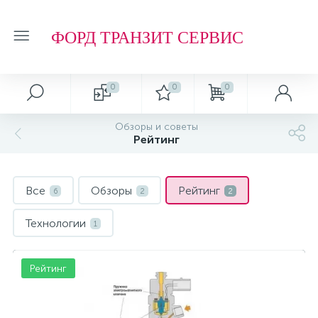
ФОРД ТРАНЗИТ СЕРВИС
0
0
0
Обзоры и советы
Рейтинг
Все
Обзоры
Рейтинг
6
2
2
Технологии
1
Рейтинг