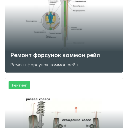
Ремонт форсунок коммон рейл
Ремонт форсунок коммон рейл
Рейтинг