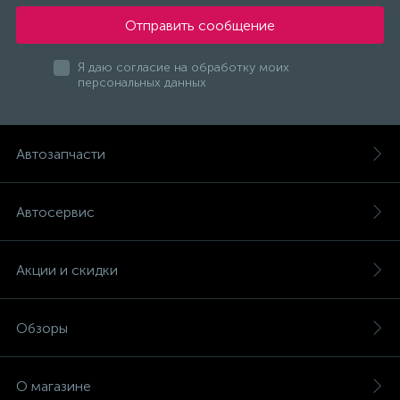
Отправить сообщение
Я даю согласие на обработку моих
персональных данных
Автозапчасти
Автосервис
Акции и скидки
Обзоры
О магазине