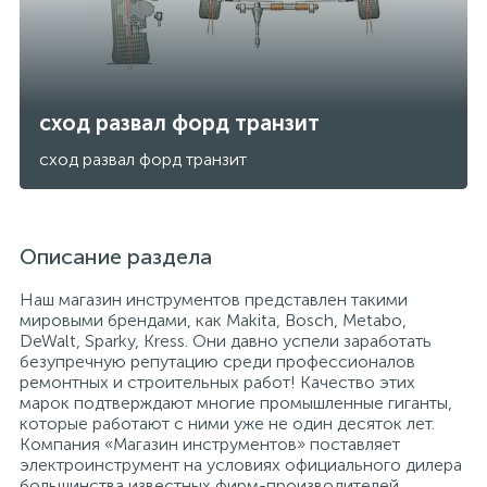
сход развал форд транзит
сход развал форд транзит
Описание раздела
Наш магазин инструментов представлен такими
мировыми брендами, как Makita, Bosch, Metabo,
DeWalt, Sparky, Kress. Они давно успели заработать
безупречную репутацию среди профессионалов
ремонтных и строительных работ! Качество этих
марок подтверждают многие промышленные гиганты,
которые работают с ними уже не один десяток лет.
Компания «Магазин инструментов» поставляет
электроинструмент на условиях официального дилера
большинства известных фирм-производителей