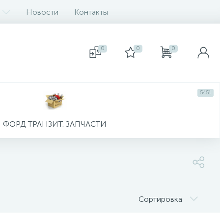
Новости
Контакты
0
0
0
5451
ФОРД ТРАНЗИТ. ЗАПЧАСТИ
Сортировка