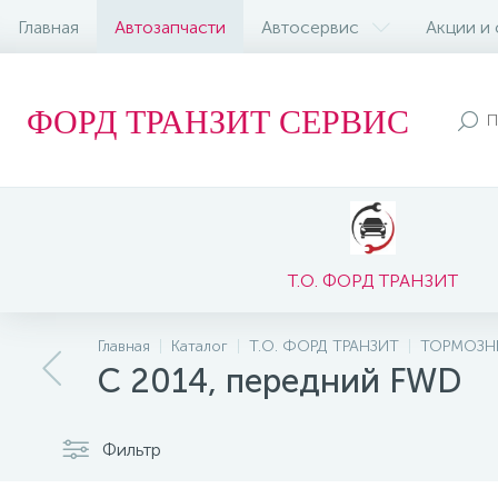
Главная
Автозапчасти
Автосервис
Акции и
ФОРД ТРАНЗИТ СЕРВИС
Т.О. ФОРД ТРАНЗИТ
Главная
Каталог
Т.О. ФОРД ТРАНЗИТ
ТОРМОЗН
С 2014, передний FWD
Фильтр