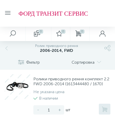
ФОРД ТРАНЗИТ СЕРВИС
0
0
0
Ролик приводного ремня
2006-2014, FWD
Фильтр
Сортировка
Ролики приводного ремня комплект 2.2
FWD 2006-2014 (1613444480 / 1670)
Не указана цена
В наличии
-
+
шт