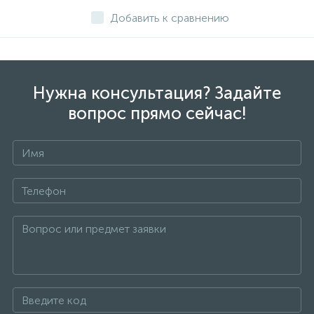
Добавить к сравнению
Нужна консультация? Задайте
вопрос прямо сейчас!