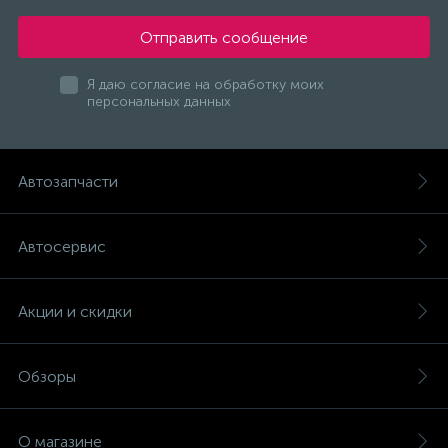
Отправить сообщение
Я даю согласие на обработку моих
персональных данных
Автозапчасти
Автосервис
Акции и скидки
Обзоры
О магазине