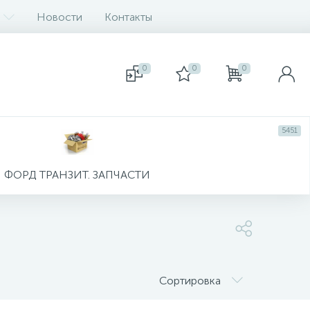
Новости
Контакты
0
0
0
5451
ФОРД ТРАНЗИТ. ЗАПЧАСТИ
Сортировка