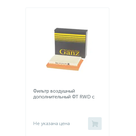
Фильтр воздушный
дополнительный ФТ RWD c
2011 (GIR04279)
Не указана цена