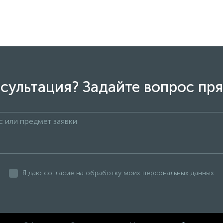
сультация? Задайте вопрос пря
Я даю согласие на обработку моих персональных данных