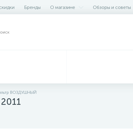
 скидки
Бренды
О магазине
Обзоры и советы
льтр ВОЗДУШНЫЙ
 2011