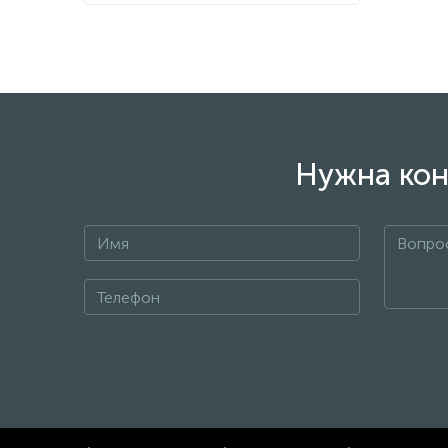
Нужна кон