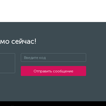
мо сейчас!
Отправить сообщение