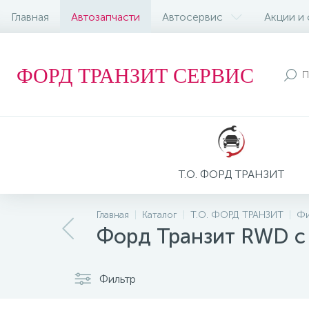
Главная
Автозапчасти
Автосервис
Акции и
ФОРД ТРАНЗИТ СЕРВИС
Т.О. ФОРД ТРАНЗИТ
Главная
Каталог
Т.О. ФОРД ТРАНЗИТ
Фи
Форд Транзит RWD c
Фильтр