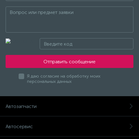
Отправить сообщение
Я даю согласие на обработку моих
персональных данных
Автозапчасти
Автосервис