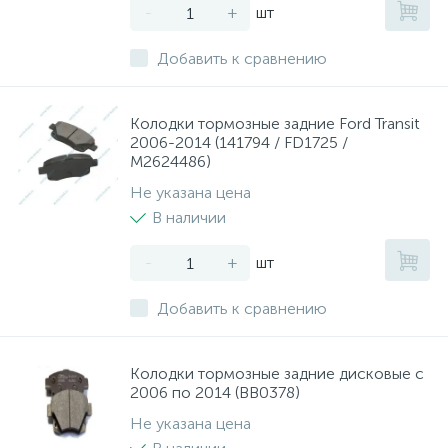
-
+
шт
Добавить к сравнению
Колодки тормозные задние Ford Transit
2006-2014 (141794 / FD1725 /
M2624486)
Не указана цена
В наличии
-
+
шт
Добавить к сравнению
Колодки тормозные задние дисковые с
2006 по 2014 (BB0378)
Не указана цена