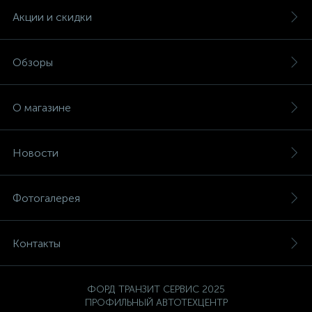
Акции и скидки
Обзоры
О магазине
Новости
Фотогалерея
Контакты
ФОРД ТРАНЗИТ СЕРВИС 2025
ПРОФИЛЬНЫЙ АВТОТЕХЦЕНТР