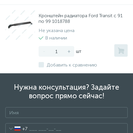
Кронштейн радиатора Ford Transit с 91
по 99 1018788
Не указана цена
В наличии
-
+
шт
Добавить к сравнению
Нужна консультация? Задайте
вопрос прямо сейчас!
+7