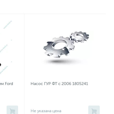
м Ford
Насос ГУР ФТ с 2006 1805241
Не указана цена