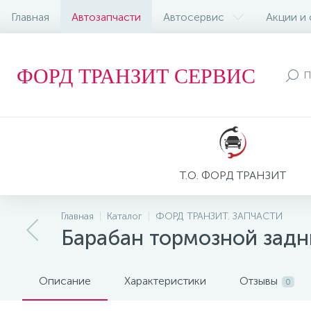
Главная
Автозапчасти
Автосервис
Акции и
ФОРД ТРАНЗИТ СЕРВИС
Т.О. ФОРД ТРАНЗИТ
Главная
Каталог
ФОРД ТРАНЗИТ. ЗАПЧАСТИ
Барабан тормозной зад
Описание
Характеристики
Отзывы
0