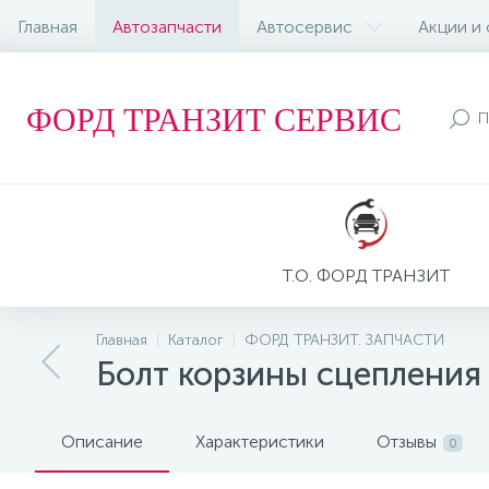
Главная
Автозапчасти
Автосервис
Акции и
ФОРД ТРАНЗИТ СЕРВИС
Т.О. ФОРД ТРАНЗИТ
Главная
Каталог
ФОРД ТРАНЗИТ. ЗАПЧАСТИ
Болт корзины сцепления
Описание
Характеристики
Отзывы
0