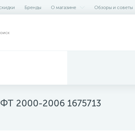
 скидки
Бренды
О магазине
Обзоры и советы
 ФТ 2000-2006 1675713