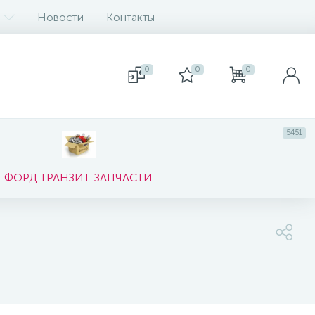
Новости
Контакты
0
0
0
5451
ФОРД ТРАНЗИТ. ЗАПЧАСТИ