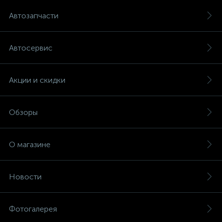
Автозапчасти
Автосервис
Акции и скидки
Обзоры
О магазине
Новости
Фотогалерея