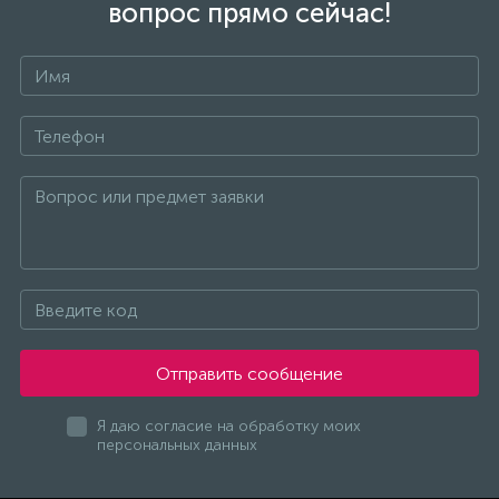
вопрос прямо сейчас!
Отправить сообщение
Я даю согласие на обработку моих
персональных данных