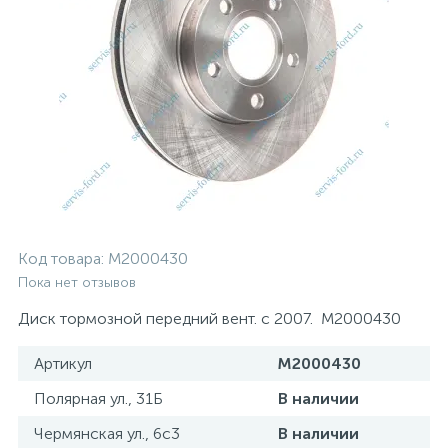
Код товара:
M2000430
Пока нет отзывов
Диск тормозной передний вент. с 2007. M2000430
Артикул
M2000430
Полярная ул., 31Б
В наличии
Чермянская ул., 6с3
В наличии