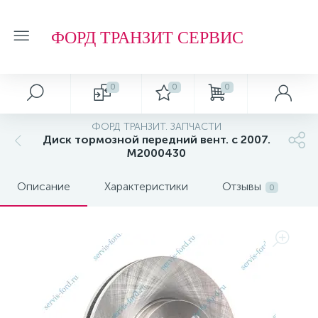
ФОРД ТРАНЗИТ СЕРВИС
0
0
0
ФОРД ТРАНЗИТ. ЗАПЧАСТИ
Диск тормозной передний вент. с 2007.
M2000430
Описание
Характеристики
Отзывы
0