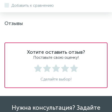
Добавить к сравнению
Отзывы
Хотите оставить отзыв?
Поставьте свою оценку!
Сделайте выбор!
Нужна консультация? Задайте