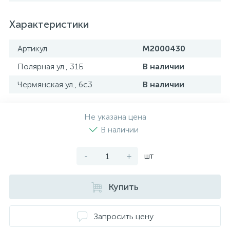
Характеристики
Артикул
M2000430
Полярная ул., 31Б
В наличии
Чермянская ул., 6с3
В наличии
Не указана цена
В наличии
-
+
шт
Купить
Запросить цену