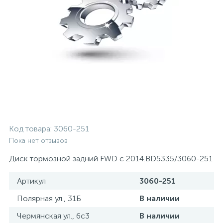
Код товара:
3060-251
Пока нет отзывов
Диск тормозной задний FWD с 2014.BD5335/3060-251
Артикул
3060-251
Полярная ул., 31Б
В наличии
Чермянская ул., 6с3
В наличии