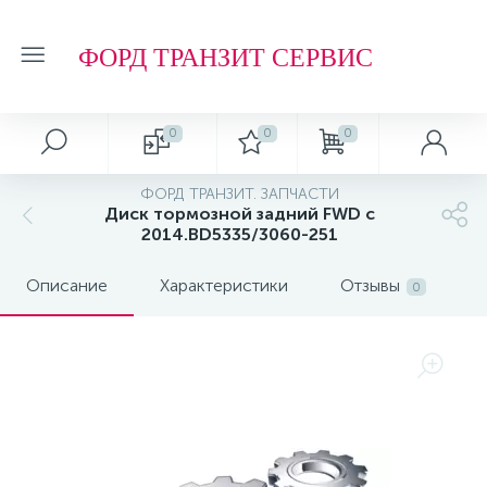
ФОРД ТРАНЗИТ СЕРВИС
0
0
0
ФОРД ТРАНЗИТ. ЗАПЧАСТИ
Диск тормозной задний FWD с
2014.BD5335/3060-251
Описание
Характеристики
Отзывы
0