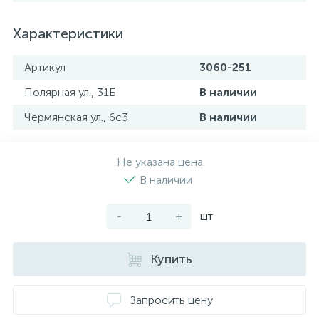
Характеристики
Артикул
3060-251
Полярная ул., 31Б
В наличии
Чермянская ул., 6с3
В наличии
Не указана цена
В наличии
-
+
шт
Купить
Запросить цену