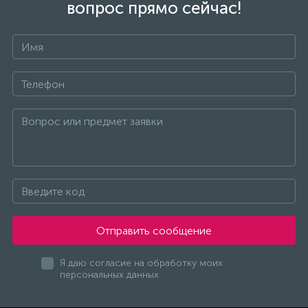
вопрос прямо сейчас!
Отправить сообщение
Я даю согласие на обработку моих
персональных данных