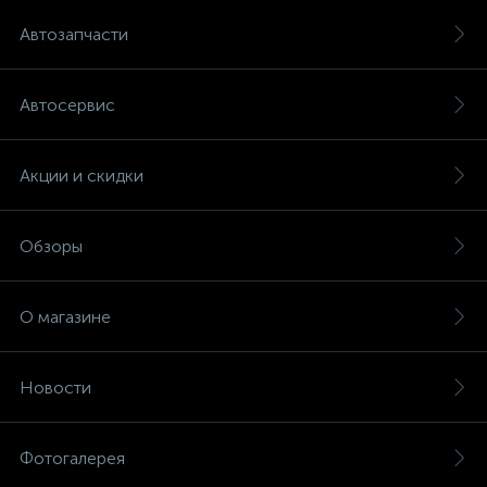
Автозапчасти
Автосервис
Акции и скидки
Обзоры
О магазине
Новости
Фотогалерея