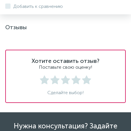
Добавить к сравнению
Отзывы
Хотите оставить отзыв?
Поставьте свою оценку!
Сделайте выбор!
Нужна консультация? Задайте