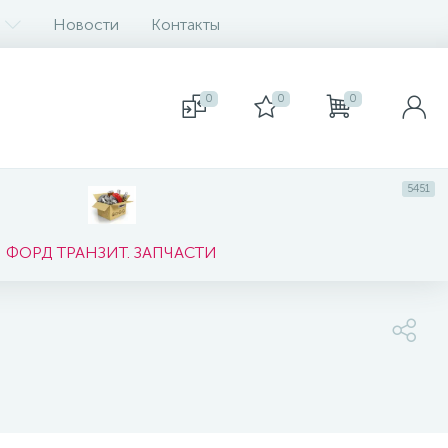
Новости
Контакты
0
0
0
5451
ФОРД ТРАНЗИТ. ЗАПЧАСТИ