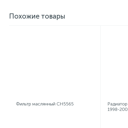
Похожие товары
Фильтр маслянный CH5565
Радиатор 
1998-200