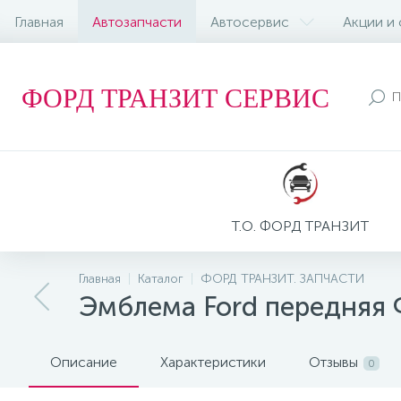
Главная
Автозапчасти
Автосервис
Акции и
ФОРД ТРАНЗИТ СЕРВИС
Т.О. ФОРД ТРАНЗИТ
Главная
Каталог
ФОРД ТРАНЗИТ. ЗАПЧАСТИ
Эмблема Ford передняя 
Описание
Характеристики
Отзывы
0