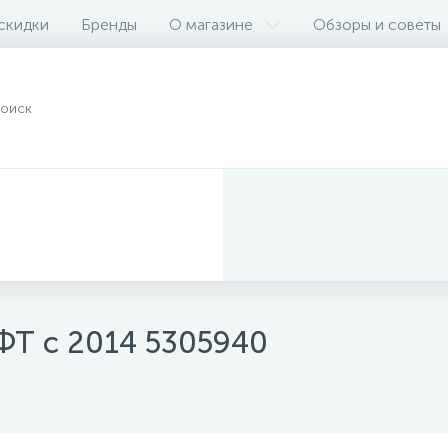
 скидки
Бренды
О магазине
Обзоры и советы
ФТ с 2014 5305940