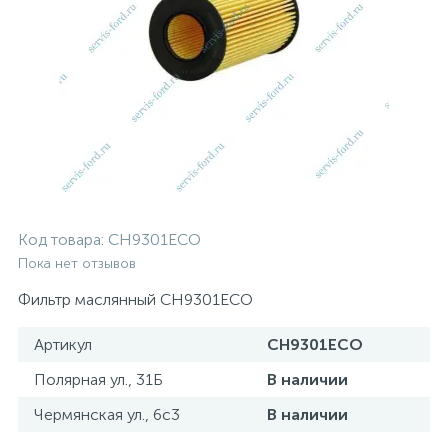
Код товара:
CH9301ECO
Пока нет отзывов
Фильтр маслянный CH9301ECO
Артикул
CH9301ECO
Полярная ул., 31Б
В наличии
Чермянская ул., 6с3
В наличии