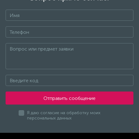
Отправить сообщение
Я даю согласие на обработку моих
персональных данных