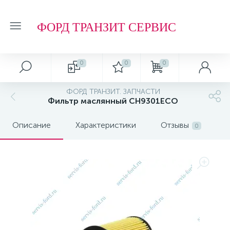
ФОРД ТРАНЗИТ СЕРВИС
0
0
0
ФОРД ТРАНЗИТ. ЗАПЧАСТИ
Фильтр маслянный CH9301ECO
Описание
Характеристики
Отзывы
0