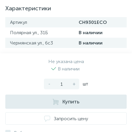
Характеристики
Артикул
CH9301ECO
Полярная ул., 31Б
В наличии
Чермянская ул., 6с3
В наличии
Не указана цена
В наличии
-
+
шт
Купить
Запросить цену