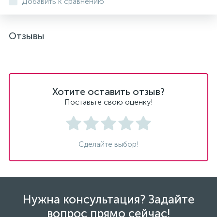
Добавить к сравнению
Отзывы
Хотите оставить отзыв?
Поставьте свою оценку!
Сделайте выбор!
Нужна консультация? Задайте
вопрос прямо сейчас!