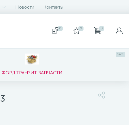
Новости
Контакты
0
0
0
5451
ФОРД ТРАНЗИТ. ЗАПЧАСТИ
03