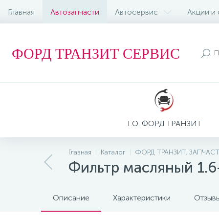
Главная
Автозапчасти
Автосервис
Акции и
ФОРД ТРАНЗИТ СЕРВИС
Т.О. ФОРД ТРАНЗИТ
Главная
Каталог
ФОРД ТРАНЗИТ. ЗАПЧАС
Фильтр масляный 1.6
Описание
Характеристики
Отзыв