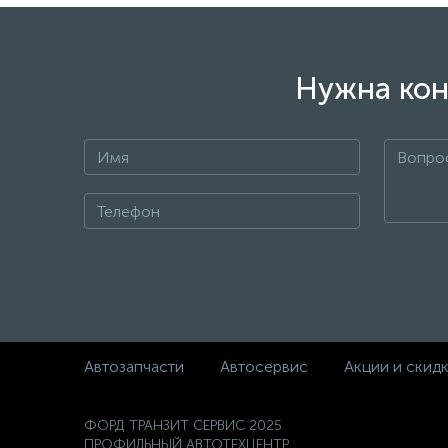
Нужна кон
Автозапчасти
Автосервис
Акции и скид
ФОРД ТРАНЗИТ СЕРВИС 2025
ПРОФИЛЬНЫЙ АВТОТЕХЦЕНТР