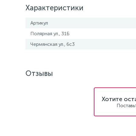
Характеристики
Артикул
Полярная ул., 31Б
Чермянская ул., 6с3
Отзывы
Хотите ост
Поставь