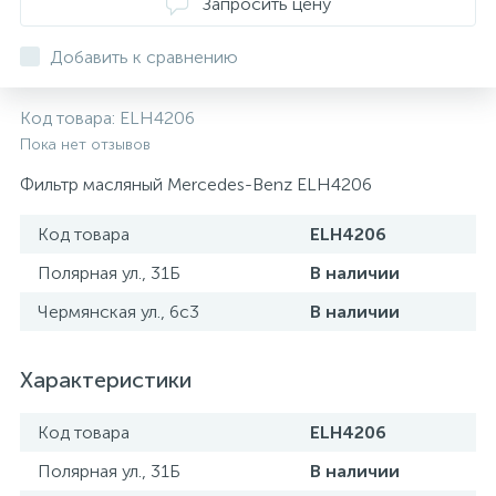
Запросить цену
ТОРМОЗНЫЕ ДИСКИ
Добавить к сравнению
Код товара:
ELH4206
Пока нет отзывов
Фильтр масляный Mercedes-Benz ELH4206
Код товара
ELH4206
Полярная ул., 31Б
В наличии
Чермянская ул., 6с3
В наличии
Характеристики
Код товара
ELH4206
Полярная ул., 31Б
В наличии