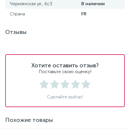
Чермянская ул., 6с3
В наличии
Страна
FR
Отзывы
Хотите оставить отзыв?
Поставьте свою оценку!
Сделайте выбор!
Похожие товары