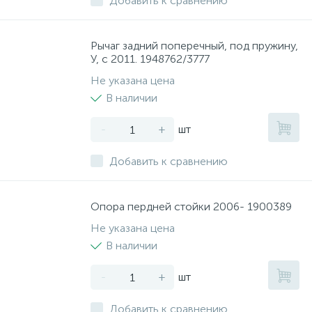
Добавить к сравнению
Рычаг задний поперечный, под пружину,
У, с 2011. 1948762/3777
Не указана цена
В наличии
-
+
шт
Добавить к сравнению
Опора пердней стойки 2006- 1900389
Не указана цена
В наличии
-
+
шт
Добавить к сравнению