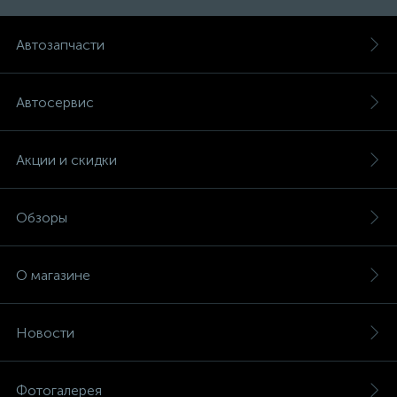
Автозапчасти
Автосервис
Акции и скидки
Обзоры
О магазине
Новости
Фотогалерея