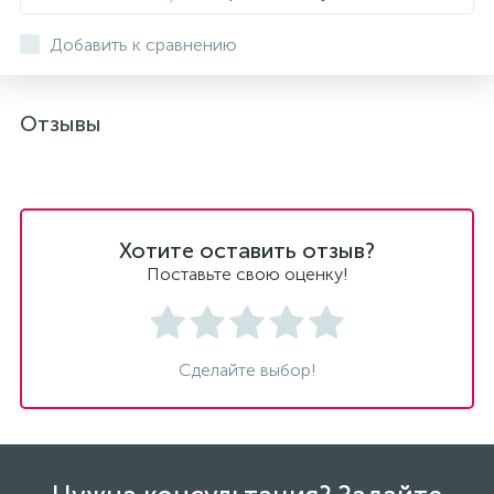
Добавить к сравнению
Отзывы
Хотите оставить отзыв?
Поставьте свою оценку!
Сделайте выбор!