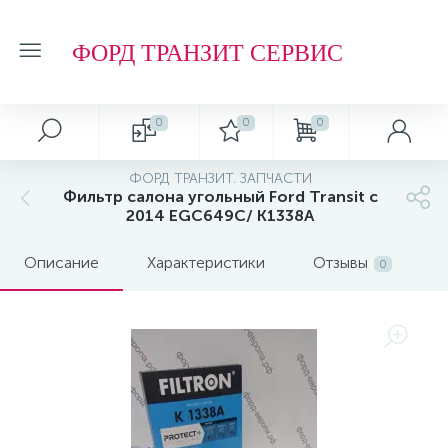
ФОРД ТРАНЗИТ СЕРВИС
0
0
0
ФОРД ТРАНЗИТ. ЗАПЧАСТИ
Фильтр салона угольный Ford Transit с
2014 EGC649C/ K1338A
Описание
Характеристики
Отзывы
0