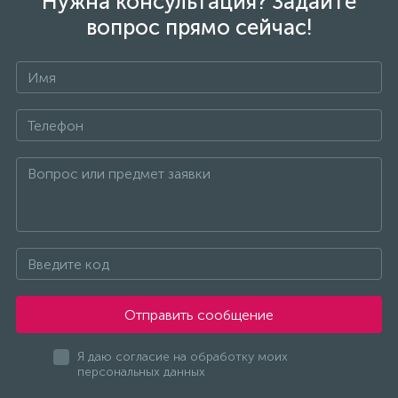
Нужна консультация? Задайте
вопрос прямо сейчас!
Отправить сообщение
Я даю согласие на обработку моих
персональных данных