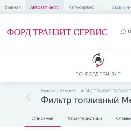
Главная
Автозапчасти
Автосервис
Акции и
ФОРД ТРАНЗИТ СЕРВИС
Т.О. ФОРД ТРАНЗИТ
Главная
Каталог
ФОРД ТРАНЗИТ. ЗАПЧАС
Фильтр топливный M
Описание
Характеристики
Отзыв