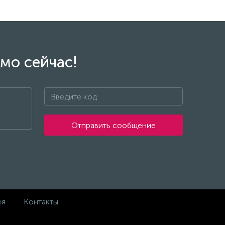
мо сейчас!
Отправить сообщение
ея
Контакты