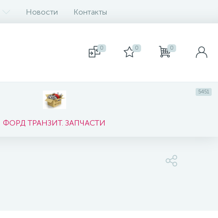
Новости
Контакты
0
0
0
5451
ФОРД ТРАНЗИТ. ЗАПЧАСТИ