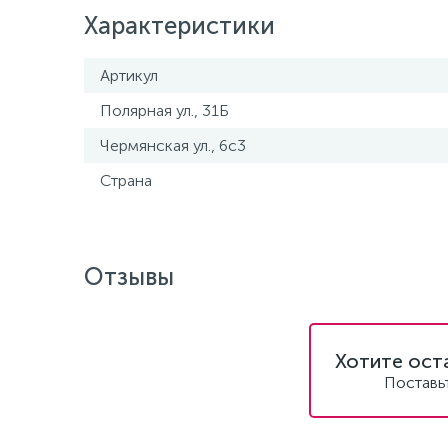
Характеристики
Артикул
Полярная ул., 31Б
Чермянская ул., 6с3
Страна
Отзывы
Хотите ост
Поставь