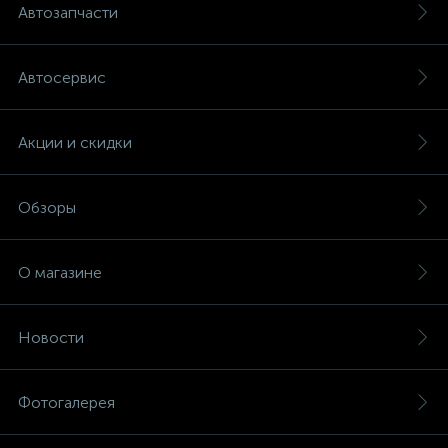
Автозапчасти
Автосервис
Акции и скидки
Обзоры
О магазине
Новости
Фотогалерея