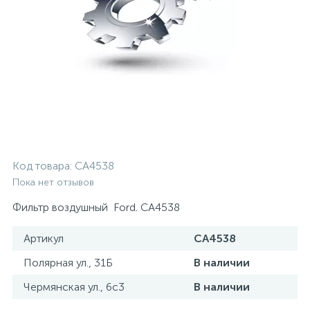
Код товара:
CA4538
Пока нет отзывов
Фильтр воздушный Ford. CA4538
Артикул
CA4538
Полярная ул., 31Б
В наличии
Чермянская ул., 6с3
В наличии