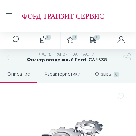
ФОРД ТРАНЗИТ СЕРВИС
0
0
0
ФОРД ТРАНЗИТ. ЗАПЧАСТИ
Фильтр воздушный Ford. CA4538
Описание
Характеристики
Отзывы
0