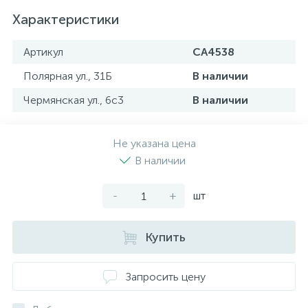
Характеристики
Артикул
CA4538
Полярная ул., 31Б
В наличии
Чермянская ул., 6с3
В наличии
Не указана цена
В наличии
-
+
шт
Купить
Запросить цену