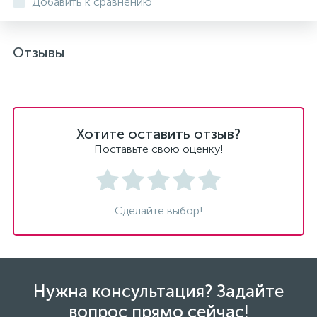
Добавить к сравнению
Отзывы
Хотите оставить отзыв?
Поставьте свою оценку!
Сделайте выбор!
Нужна консультация? Задайте
вопрос прямо сейчас!