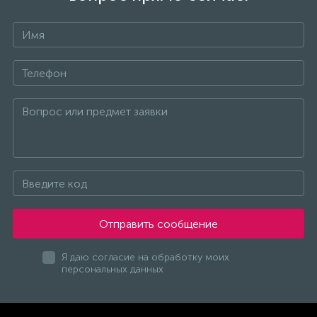
Отправить сообщение
Я даю согласие на обработку моих
персональных данных