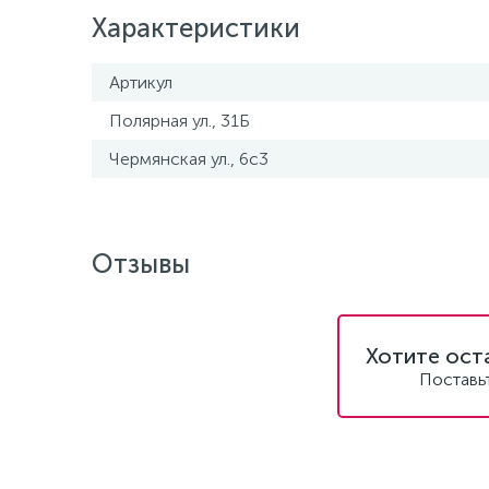
Характеристики
Артикул
Полярная ул., 31Б
Чермянская ул., 6с3
Отзывы
Хотите ост
Поставь