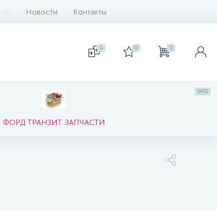
Новости
Контакты
0
0
0
5451
ФОРД ТРАНЗИТ. ЗАПЧАСТИ