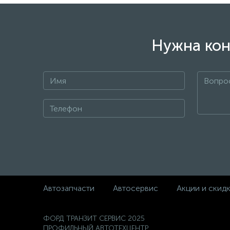
Нужна кон
Автозапчасти
Автосервис
Акции и скид
ФОРД ТРАНЗИТ СЕРВИС 2025
ПРОФИЛЬНЫЙ АВТОТЕХЦЕНТР