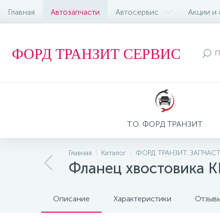
Главная
Автозапчасти
Автосервис
Акции и
ФОРД ТРАНЗИТ СЕРВИС
Т.О. ФОРД ТРАНЗИТ
Главная
Каталог
ФОРД ТРАНЗИТ. ЗАПЧАС
Фланец хвостовика 
Описание
Характеристики
Отзыв