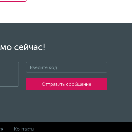
мо сейчас!
Отправить сообщение
ея
Контакты