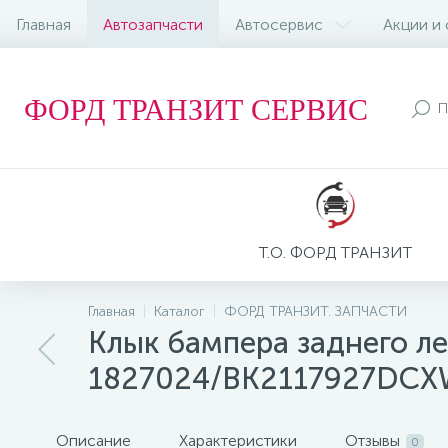
Главная
Автозапчасти
Автосервис
Акции и
ФОРД ТРАНЗИТ СЕРВИС
Т.О. ФОРД ТРАНЗИТ
Главная
Каталог
ФОРД ТРАНЗИТ. ЗАПЧАСТИ
Клык бампера заднего ле
1827024/BK2117927DC
Описание
Характеристики
Отзывы
0