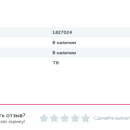
1827024
В наличии
В наличии
TR
ть отзыв?
Сделайте выбор!
вою оценку!