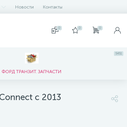
Новости
Контакты
0
0
0
5451
ФОРД ТРАНЗИТ. ЗАПЧАСТИ
/Connect с 2013