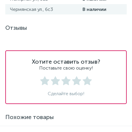
Чермянская ул., 6с3
В наличии
Отзывы
Хотите оставить отзыв?
Поставьте свою оценку!
Сделайте выбор!
Похожие товары