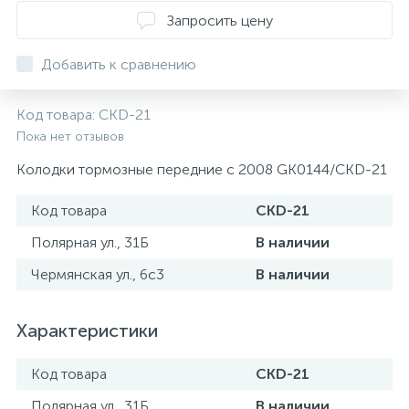
ТОРМОЗНЫЕ ДИСКИ
Запросить цену
Добавить к сравнению
Код товара:
CKD-21
Пока нет отзывов
Колодки тормозные передние с 2008 GK0144/CKD-21
Код товара
CKD-21
Полярная ул., 31Б
В наличии
Чермянская ул., 6с3
В наличии
Характеристики
Код товара
CKD-21
Полярная ул., 31Б
В наличии