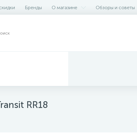
 скидки
Бренды
О магазине
Обзоры и советы
ransit RR18