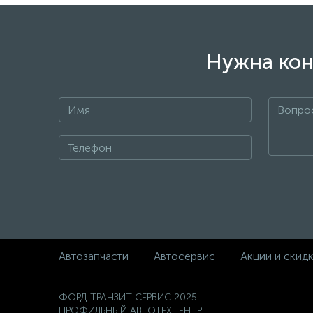
Нужна кон
Автозапчасти
Автосервис
Акции и скид
ФОРД ТРАНЗИТ СЕРВИС 2025
ПРОФИЛЬНЫЙ АВТОТЕХЦЕНТР