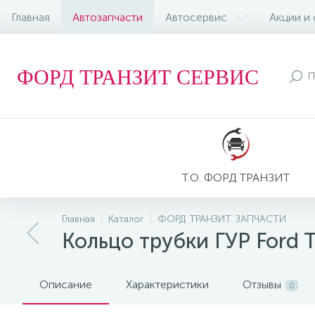
Главная
Автозапчасти
Автосервис
Акции и
ФОРД ТРАНЗИТ СЕРВИС
Т.О. ФОРД ТРАНЗИТ
Главная
Каталог
ФОРД ТРАНЗИТ. ЗАПЧАСТИ
Кольцо трубки ГУР Ford T
Описание
Характеристики
Отзывы
0