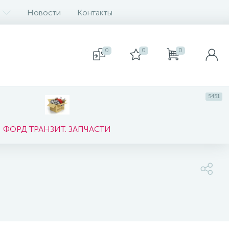
Новости
Контакты
0
0
0
5451
ФОРД ТРАНЗИТ. ЗАПЧАСТИ