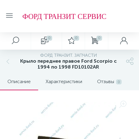
ФОРД ТРАНЗИТ СЕРВИС
0
0
0
ФОРД ТРАНЗИТ. ЗАПЧАСТИ
Крыло переднее правое Ford Scorpio с
1994 по 1998 FD10102AR
Описание
Характеристики
Отзывы
0