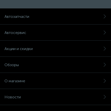
Автозапчасти
Автосервис
Акции и скидки
Обзоры
О магазине
Новости