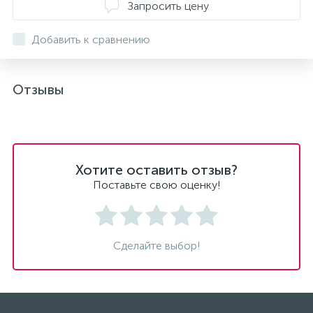
Запросить цену
Добавить к сравнению
Отзывы
Хотите оставить отзыв?
Поставьте свою оценку!
Сделайте выбор!