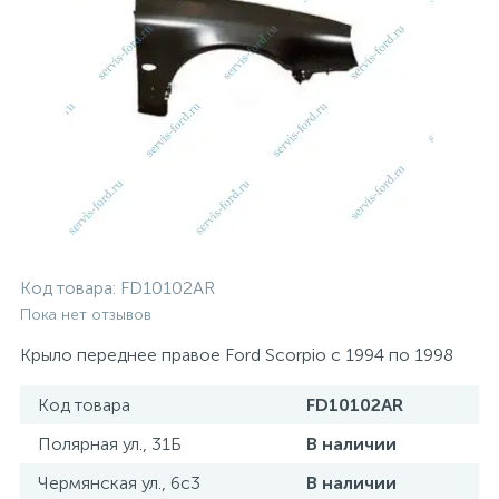
Код товара:
FD10102AR
Пока нет отзывов
Крыло переднее правое Ford Scorpio с 1994 по 1998
Код товара
FD10102AR
Полярная ул., 31Б
В наличии
Чермянская ул., 6с3
В наличии