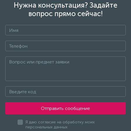
Нужна консультация? Задайте
вопрос прямо сейчас!
Отправить сообщение
Я даю согласие на обработку моих
персональных данных