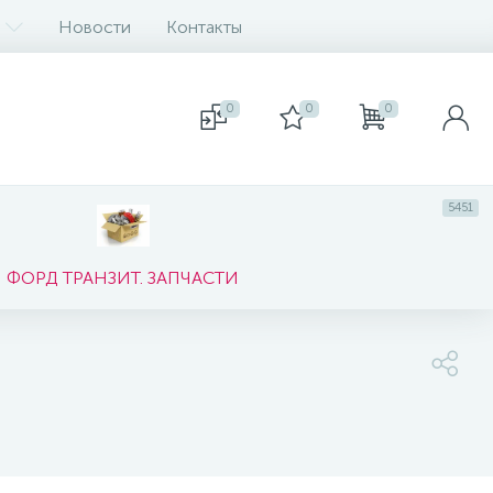
Новости
Контакты
0
0
0
5451
ФОРД ТРАНЗИТ. ЗАПЧАСТИ