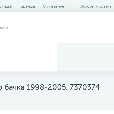
 скидки
Бренды
О магазине
Обзоры и советы
 бачка 1998-2005. 7370374