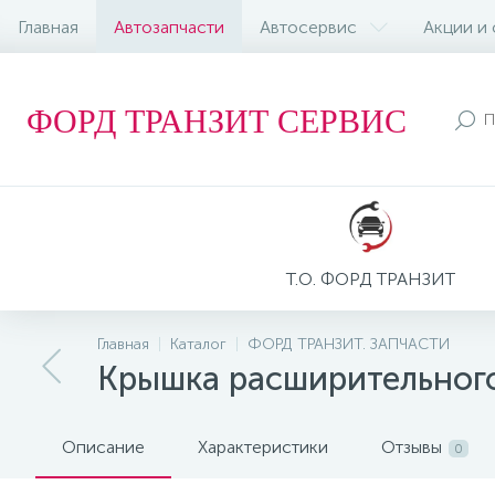
Главная
Автозапчасти
Автосервис
Акции и
ФОРД ТРАНЗИТ СЕРВИС
Т.О. ФОРД ТРАНЗИТ
Главная
Каталог
ФОРД ТРАНЗИТ. ЗАПЧАСТИ
Крышка расширительного
Описание
Характеристики
Отзывы
0