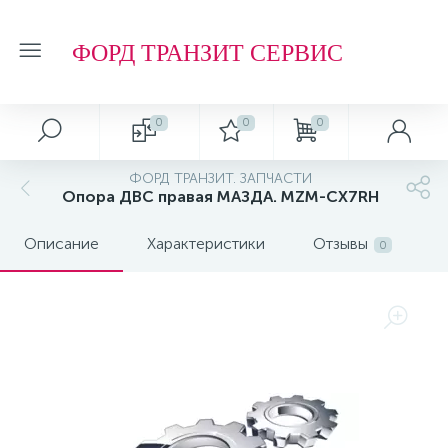
ФОРД ТРАНЗИТ СЕРВИС
0
0
0
ФОРД ТРАНЗИТ. ЗАПЧАСТИ
Опора ДВС правая МАЗДА. MZM-CX7RH
Описание
Характеристики
Отзывы
0