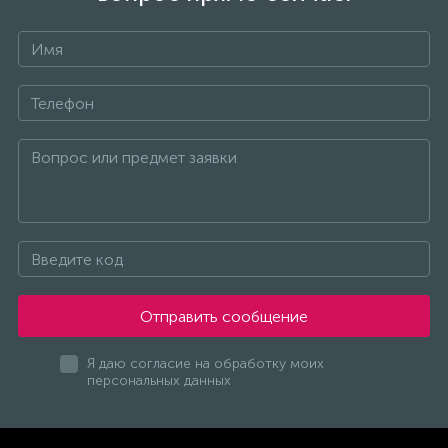
Отправить сообщение
Я даю согласие на обработку моих
персональных данных