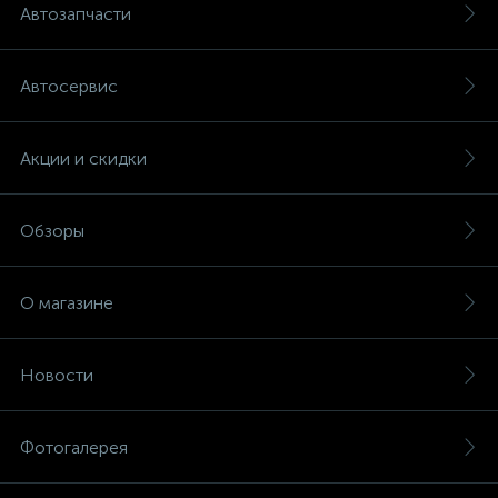
Автозапчасти
Автосервис
Акции и скидки
Обзоры
О магазине
Новости
Фотогалерея