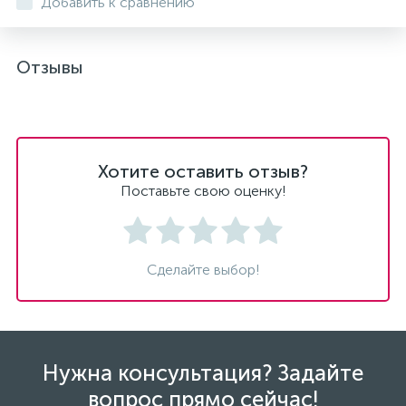
Добавить к сравнению
Отзывы
Хотите оставить отзыв?
Поставьте свою оценку!
Сделайте выбор!
Нужна консультация? Задайте
вопрос прямо сейчас!