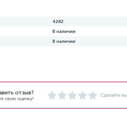
4282
В наличии
В наличии
авить отзыв?
Сделайте вы
те свою оценку!