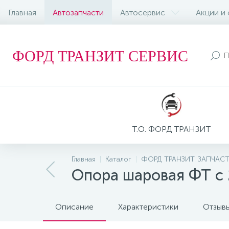
Главная
Автозапчасти
Автосервис
Акции и
ФОРД ТРАНЗИТ СЕРВИС
Т.О. ФОРД ТРАНЗИТ
Главная
Каталог
ФОРД ТРАНЗИТ. ЗАПЧАС
Опора шаровая ФТ с
Описание
Характеристики
Отзыв