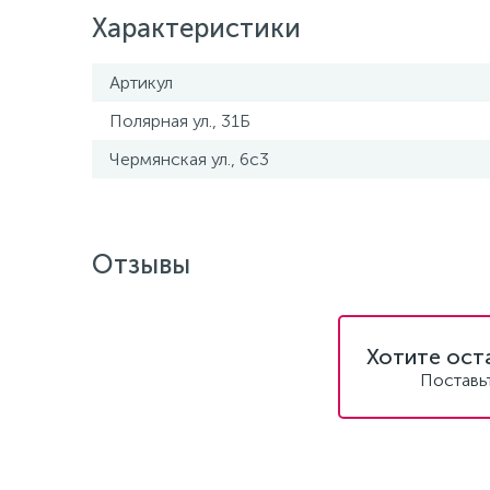
Характеристики
Артикул
Полярная ул., 31Б
Чермянская ул., 6с3
Отзывы
Хотите ост
Поставь