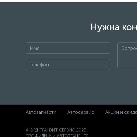
Нужна кон
Автозапчасти
Автосервис
Акции и скид
ФОРД ТРАНЗИТ СЕРВИС 2025
ПРОФИЛЬНЫЙ АВТОТЕХЦЕНТР