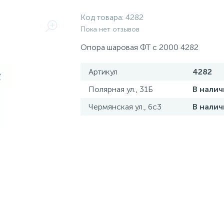
Код товара:
4282
Пока нет отзывов
Опора шаровая ФТ с 2000 4282
Артикул
4282
Полярная ул., 31Б
В налич
Чермянская ул., 6с3
В налич