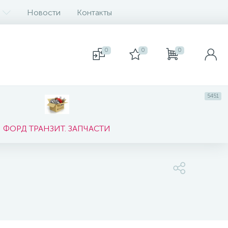
Новости
Контакты
0
0
0
5451
ФОРД ТРАНЗИТ. ЗАПЧАСТИ