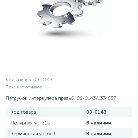
Код товара:
09-0143
Пока нет отзывов
Патрубок интеркулера правый. 09-0143/1374657
Код товара
09-0143
Полярная ул., 31Б
В наличии
Чермянская ул., 6с3
В наличии