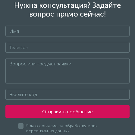
Нужна консультация? Задайте
вопрос прямо сейчас!
Отправить сообщение
Я даю согласие на обработку моих
персональных данных