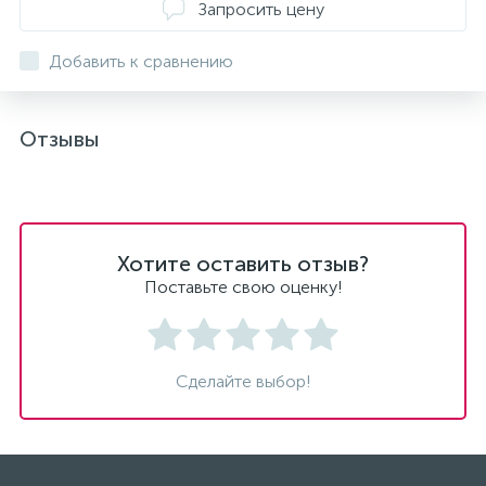
Запросить цену
Добавить к сравнению
Отзывы
Хотите оставить отзыв?
Поставьте свою оценку!
Сделайте выбор!