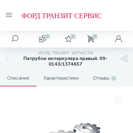
ФОРД ТРАНЗИТ СЕРВИС
0
0
0
ФОРД ТРАНЗИТ. ЗАПЧАСТИ
Патрубок интеркулера правый. 09-
0143/1374657
Описание
Характеристики
Отзывы
0