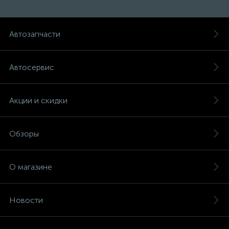
Автозапчасти
Автосервис
Акции и скидки
Обзоры
О магазине
Новости