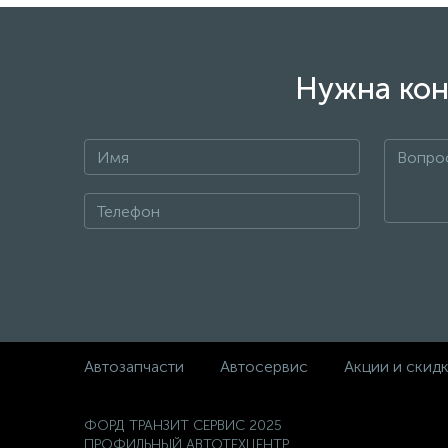
Нужна кон
Автозапчасти
Автосервис
Акции и скид
ФОРД ТРАНЗИТ СЕРВИС 2025
ПРОФИЛЬНЫЙ АВТОТЕХЦЕНТР