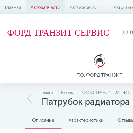
Главная
Автозапчасти
Автосервис
Акции и
ФОРД ТРАНЗИТ СЕРВИС
Т.О. ФОРД ТРАНЗИТ
Главная
Каталог
ФОРД ТРАНЗИТ. ЗАПЧАС
Патрубок радиатора в
Описание
Характеристики
Отзыв