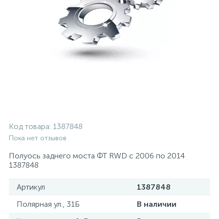
Код товара:
1387848
Пока нет отзывов
Полуось заднего моста ФТ RWD с 2006 по 2014
1387848
Артикул
1387848
Полярная ул., 31Б
В наличии