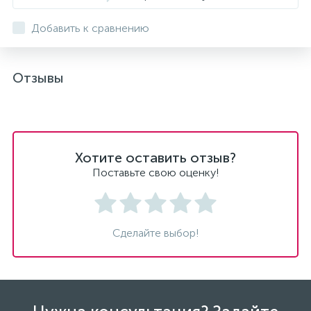
Добавить к сравнению
Отзывы
Хотите оставить отзыв?
Поставьте свою оценку!
Сделайте выбор!