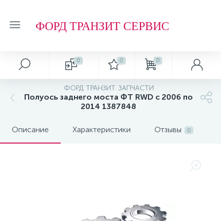
ФОРД ТРАНЗИТ СЕРВИС
0
0
0
ФОРД ТРАНЗИТ. ЗАПЧАСТИ
Полуось заднего моста ФТ RWD с 2006 по
2014 1387848
Описание
Характеристики
Отзывы
0