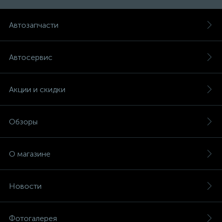
Автозапчасти
Автосервис
Акции и скидки
Обзоры
О магазине
Новости
Фотогалерея