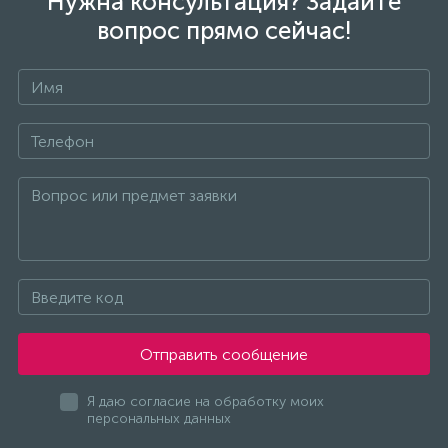
Нужна консультация? Задайте
вопрос прямо сейчас!
Отправить сообщение
Я даю согласие на обработку моих
персональных данных