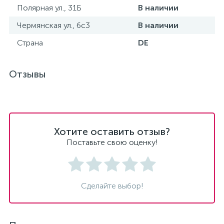
Полярная ул., 31Б
В наличии
Чермянская ул., 6с3
В наличии
Страна
DE
Отзывы
Хотите оставить отзыв?
Поставьте свою оценку!
Сделайте выбор!