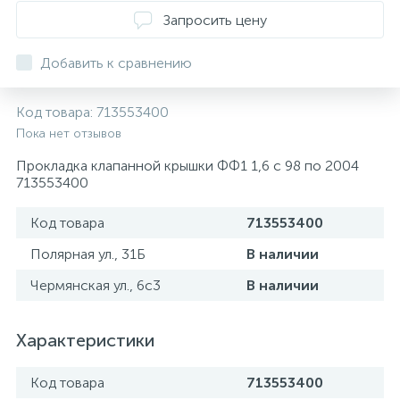
ТОРМОЗНЫЕ ДИСКИ
Запросить цену
Добавить к сравнению
Код товара:
713553400
Пока нет отзывов
Прокладка клапанной крышки ФФ1 1,6 с 98 по 2004
713553400
Код товара
713553400
Полярная ул., 31Б
В наличии
Чермянская ул., 6с3
В наличии
Характеристики
Код товара
713553400