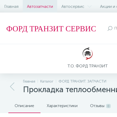
Главная
Автозапчасти
Автосервис
Акции и
ФОРД ТРАНЗИТ СЕРВИС
Т.О. ФОРД ТРАНЗИТ
Главная
Каталог
ФОРД ТРАНЗИТ. ЗАПЧАСТИ
Прокладка теплообменник
Описание
Характеристики
Отзывы
0