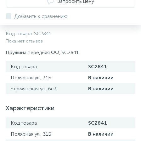
Запросить цену
ТОРМОЗНЫЕ ДИСКИ
Добавить к сравнению
Код товара:
SC2841
Пока нет отзывов
Пружина передняя ФФ, SC2841
Код товара
SC2841
Полярная ул., 31Б
В наличии
Чермянская ул., 6с3
В наличии
Характеристики
Код товара
SC2841
Полярная ул., 31Б
В наличии