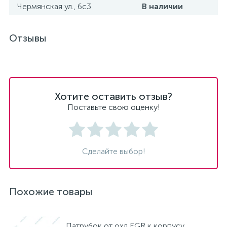
Чермянская ул., 6с3
В наличии
Отзывы
Хотите оставить отзыв?
Поставьте свою оценку!
Сделайте выбор!
Похожие товары
Патрубок от охл EGR к корпусу