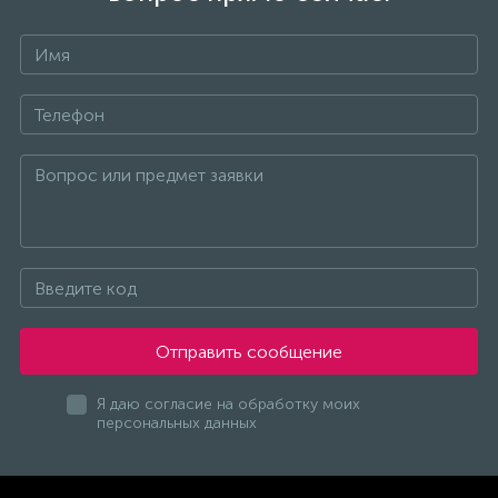
Отправить сообщение
Я даю согласие на обработку моих
персональных данных