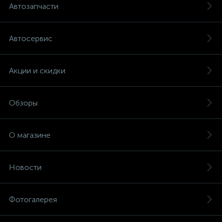
Автозапчасти
Автосервис
Акции и скидки
Обзоры
О магазине
Новости
Фотогалерея