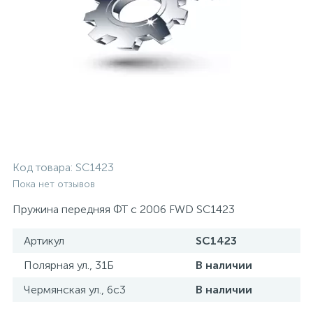
Код товара:
SC1423
Пока нет отзывов
Пружина передняя ФТ с 2006 FWD SC1423
Артикул
SC1423
Полярная ул., 31Б
В наличии
Чермянская ул., 6с3
В наличии