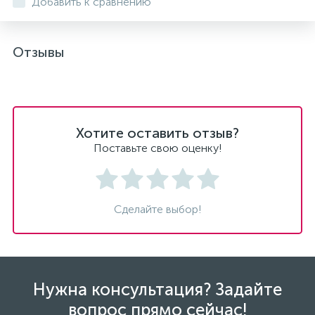
Добавить к сравнению
Отзывы
Хотите оставить отзыв?
Поставьте свою оценку!
Сделайте выбор!
Нужна консультация? Задайте
вопрос прямо сейчас!