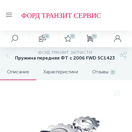
ФОРД ТРАНЗИТ СЕРВИС
0
0
0
ФОРД ТРАНЗИТ. ЗАПЧАСТИ
Пружина передняя ФТ с 2006 FWD SC1423
Описание
Характеристики
Отзывы
0