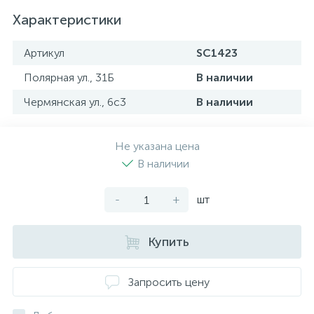
Характеристики
Артикул
SC1423
Полярная ул., 31Б
В наличии
Чермянская ул., 6с3
В наличии
Не указана цена
В наличии
-
+
шт
Купить
Запросить цену