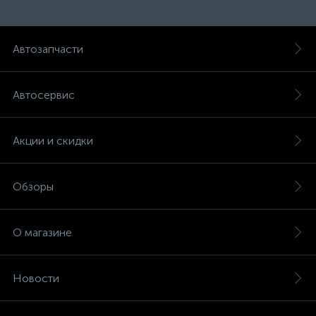
Автозапчасти
Автосервис
Акции и скидки
Обзоры
О магазине
Новости