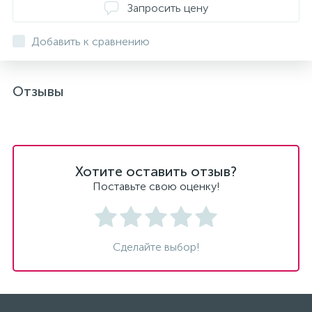
Запросить цену
Добавить к сравнению
Отзывы
Хотите оставить отзыв?
Поставьте свою оценку!
Сделайте выбор!