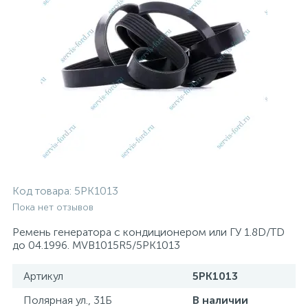
Код товара:
5PK1013
Пока нет отзывов
Ремень генератора с кондиционером или ГУ 1.8D/TD
до 04.1996. MVB1015R5/5PK1013
Артикул
5PK1013
Полярная ул., 31Б
В наличии