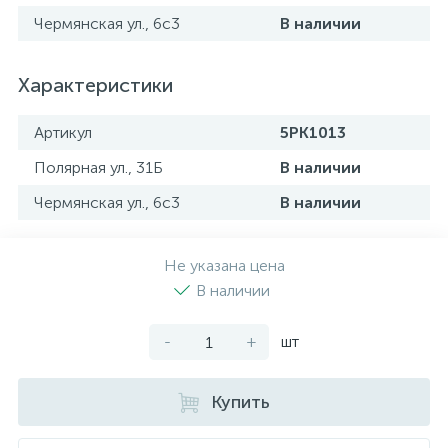
Чермянская ул., 6с3
В наличии
Характеристики
Артикул
5PK1013
Полярная ул., 31Б
В наличии
Чермянская ул., 6с3
В наличии
Не указана цена
В наличии
-
+
шт
Купить