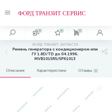
ФОРД ТРАНЗИТ СЕРВИС
0
0
0
ФОРД ТРАНЗИТ. ЗАПЧАСТИ
Ремень генератора с кондиционером или
ГУ 1.8D/TD до 04.1996.
MVB1015R5/5PK1013
Описание
Характеристики
Отзывы
0