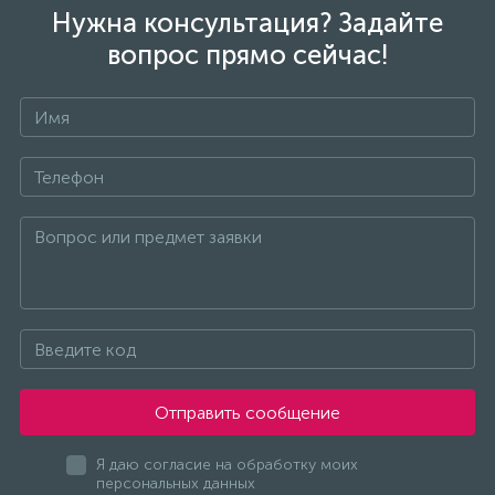
Нужна консультация? Задайте
вопрос прямо сейчас!
Отправить сообщение
Я даю согласие на обработку моих
персональных данных