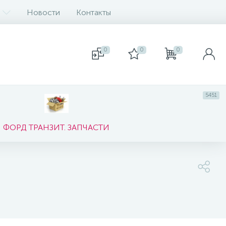
Новости
Контакты
0
0
0
5451
ФОРД ТРАНЗИТ. ЗАПЧАСТИ