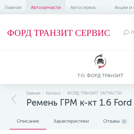
Главная
Автозапчасти
Автосервис
Акции и
ФОРД ТРАНЗИТ СЕРВИС
Т.О. ФОРД ТРАНЗИТ
Главная
Каталог
ФОРД ТРАНЗИТ. ЗАПЧАСТИ
Ремень ГРМ к-кт 1.6 Ford
Описание
Характеристики
Отзывы
0