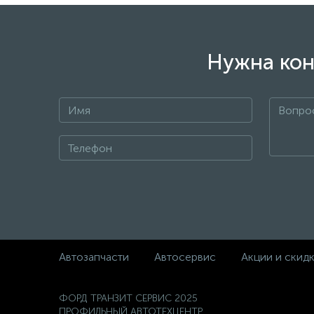
Нужна кон
Автозапчасти
Автосервис
Акции и скид
ФОРД ТРАНЗИТ СЕРВИС 2025
ПРОФИЛЬНЫЙ АВТОТЕХЦЕНТР