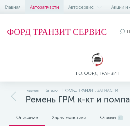
Главная
Автозапчасти
Автосервис
Акции и
ФОРД ТРАНЗИТ СЕРВИС
Т.О. ФОРД ТРАНЗИТ
Главная
Каталог
ФОРД ТРАНЗИТ. ЗАПЧАСТИ
Ремень ГРМ к-кт и помпа
Описание
Характеристики
Отзывы
0