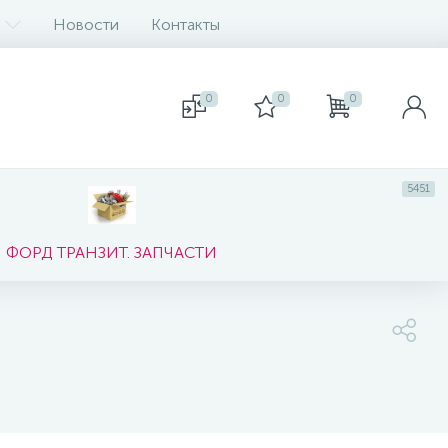
Новости
Контакты
0
0
0
5451
ФОРД ТРАНЗИТ. ЗАПЧАСТИ