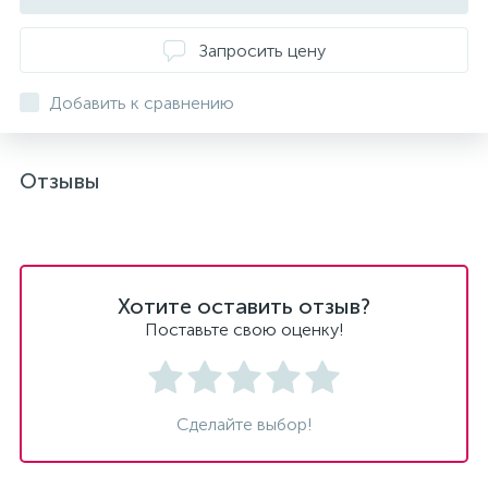
Запросить цену
Добавить к сравнению
Отзывы
Хотите оставить отзыв?
Поставьте свою оценку!
Сделайте выбор!