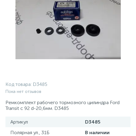
Код товара:
D3485
Пока нет отзывов
Ремкомплект рабочего тормозного цилиндра Ford
Transit с 92 d-20,6мм. D3485
Артикул
D3485
Полярная ул., 31Б
В наличии