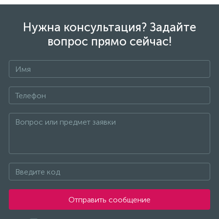
Нужна консультация? Задайте
вопрос прямо сейчас!
Отправить сообщение