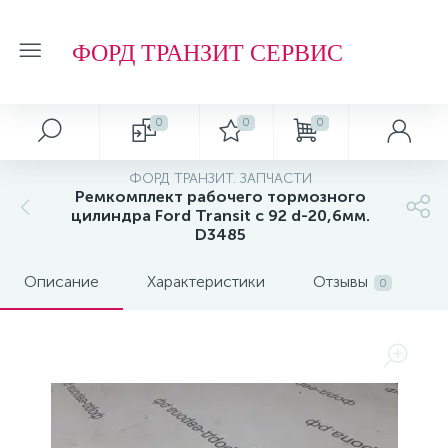
ФОРД ТРАНЗИТ СЕРВИС
0
0
0
ФОРД ТРАНЗИТ. ЗАПЧАСТИ
Ремкомплект рабочего тормозного
цилиндра Ford Transit с 92 d-20,6мм.
D3485
Описание
Характеристики
Отзывы
0