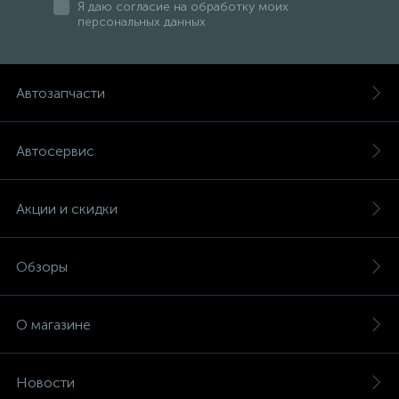
Я даю согласие на обработку моих
персональных данных
Автозапчасти
Автосервис
Акции и скидки
Обзоры
О магазине
Новости