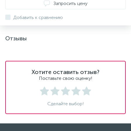
Запросить цену
Добавить к сравнению
Отзывы
Хотите оставить отзыв?
Поставьте свою оценку!
Сделайте выбор!