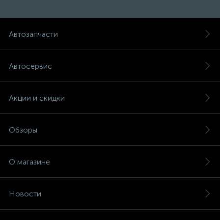
Автозапчасти
Автосервис
Акции и скидки
Обзоры
О магазине
Новости