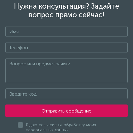
Нужна консультация? Задайте
вопрос прямо сейчас!
Отправить сообщение
Я даю согласие на обработку моих
персональных данных