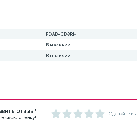
FDAB-CB8RH
В наличии
В наличии
авить отзыв?
Сделайте вы
те свою оценку!