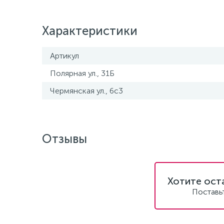
Характеристики
Артикул
Полярная ул., 31Б
Чермянская ул., 6с3
Отзывы
Хотите ост
Поставь