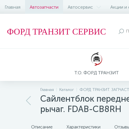
Главная
Автозапчасти
Автосервис
Акции и
ФОРД ТРАНЗИТ СЕРВИС
Т.О. ФОРД ТРАНЗИТ
Главная
Каталог
ФОРД ТРАНЗИТ. ЗАПЧАС
Сайлентблок передне
рычаг. FDAB-CB8RH
Описание
Характеристики
Отзыв