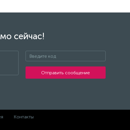
мо сейчас!
Отправить сообщение
ея
Контакты