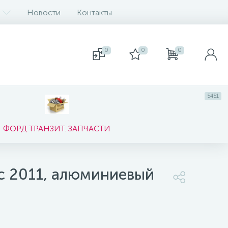
Новости
Контакты
0
0
0
5451
ФОРД ТРАНЗИТ. ЗАПЧАСТИ
 с 2011, алюминиевый