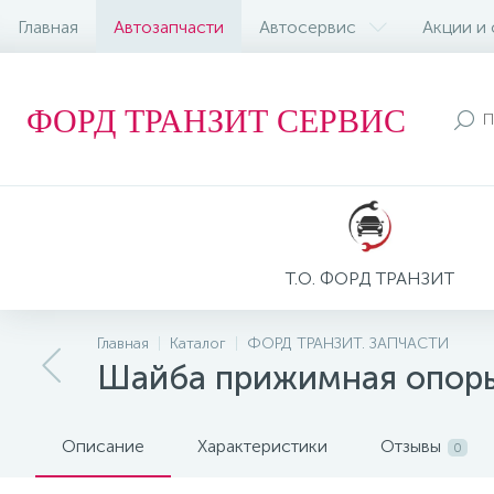
Главная
Автозапчасти
Автосервис
Акции и
ФОРД ТРАНЗИТ СЕРВИС
Т.О. ФОРД ТРАНЗИТ
Главная
Каталог
ФОРД ТРАНЗИТ. ЗАПЧАСТИ
Шайба прижимная опоры 
Описание
Характеристики
Отзывы
0