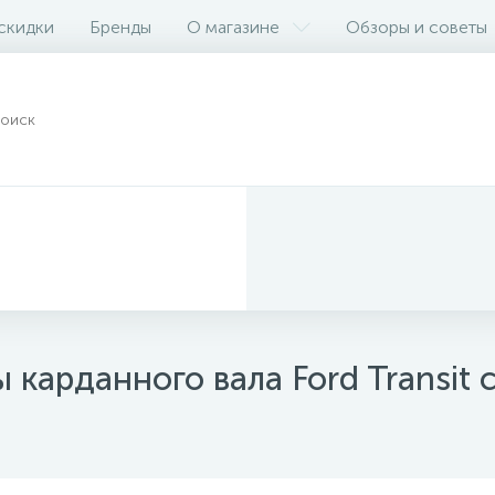
 скидки
Бренды
О магазине
Обзоры и советы
карданного вала Ford Transit 