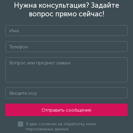
Нужна консультация? Задайте
вопрос прямо сейчас!
Отправить сообщение
Я даю согласие на обработку моих
персональных данных