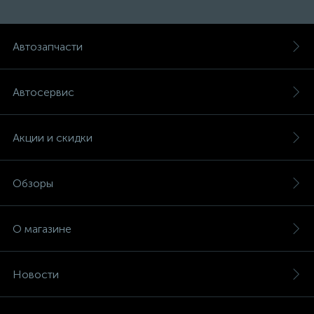
Автозапчасти
Автосервис
Акции и скидки
Обзоры
О магазине
Новости