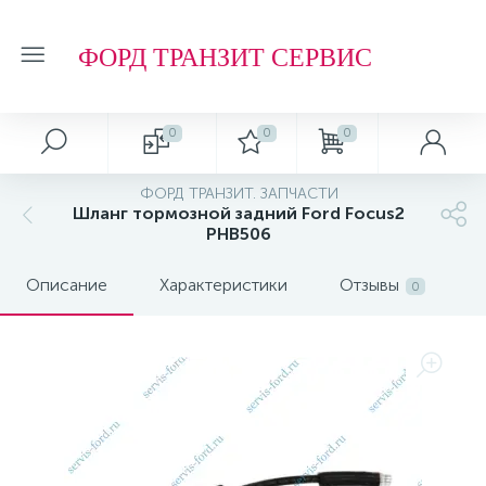
ФОРД ТРАНЗИТ СЕРВИС
0
0
0
ФОРД ТРАНЗИТ. ЗАПЧАСТИ
Шланг тормозной задний Ford Focus2
PHB506
Описание
Характеристики
Отзывы
0