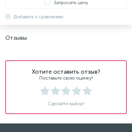
Запросить цену
Добавить к сравнению
Отзывы
Хотите оставить отзыв?
Поставьте свою оценку!
Сделайте выбор!