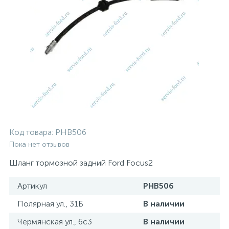
Код товара:
PHB506
Пока нет отзывов
Шланг тормозной задний Ford Focus2
Артикул
PHB506
Полярная ул., 31Б
В наличии
Чермянская ул., 6с3
В наличии