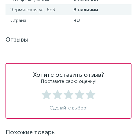
Чермянская ул., 6с3
В наличии
Страна
RU
Отзывы
Хотите оставить отзыв?
Поставьте свою оценку!
Сделайте выбор!
Похожие товары