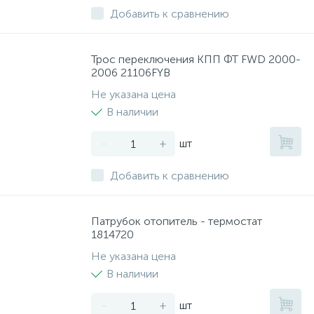
Добавить к сравнению
Трос переключения КПП ФТ FWD 2000-
2006 21106FYB
Не указана цена
В наличии
-
+
шт
Добавить к сравнению
Патрубок отопитель - термостат
1814720
Не указана цена
В наличии
-
+
шт