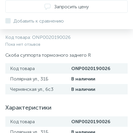
ТОРМОЗНЫЕ ДИСКИ
Запросить цену
Добавить к сравнению
Код товара:
ONP0020190026
Пока нет отзывов
Скоба суппорта тормозного заднего R
Код товара
ONP0020190026
Полярная ул., 31Б
В наличии
Чермянская ул., 6с3
В наличии
Характеристики
Код товара
ONP0020190026
Полярная ул., 31Б
В наличии