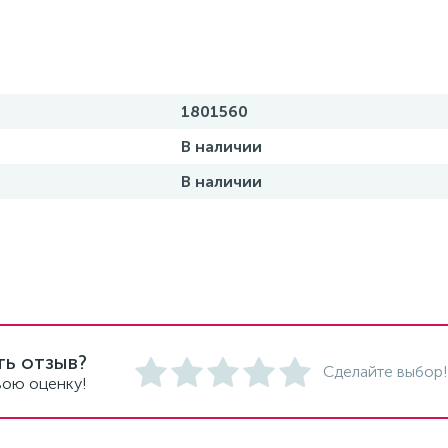
1801560
В наличии
В наличии
ть отзыв?
Сделайте выбор!
вою оценку!