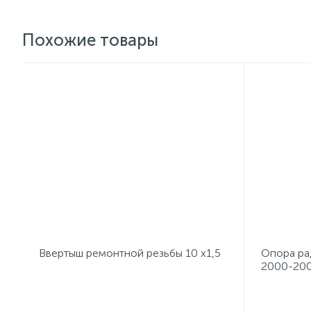
Похожие товары
Ввертыш ремонтной резьбы 10 х1,5
Опора ра
2000-200