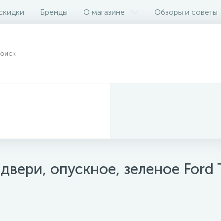
 скидки
Бренды
О магазине
Обзоры и советы
двери, опускное, зеленое Ford 