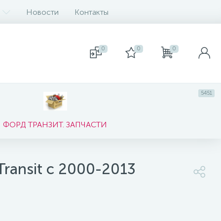
Новости
Контакты
0
0
0
5451
ФОРД ТРАНЗИТ. ЗАПЧАСТИ
Transit с 2000-2013