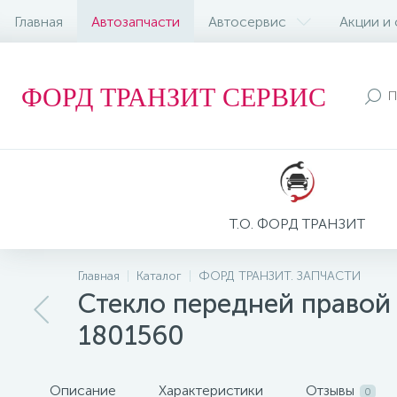
Главная
Автозапчасти
Автосервис
Акции и
ФОРД ТРАНЗИТ СЕРВИС
Т.О. ФОРД ТРАНЗИТ
Главная
Каталог
ФОРД ТРАНЗИТ. ЗАПЧАСТИ
Стекло передней правой 
1801560
Описание
Характеристики
Отзывы
0