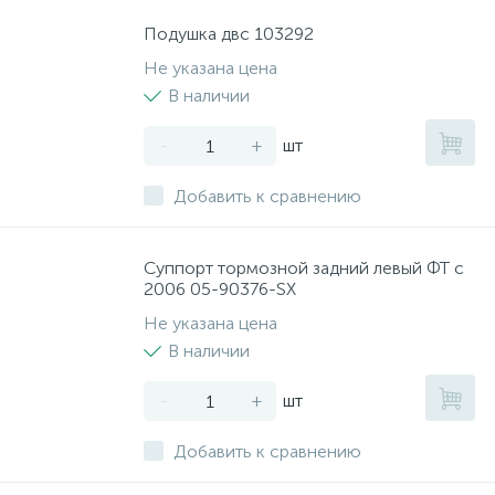
Подушка двс 103292
Не указана цена
В наличии
-
+
шт
Добавить к сравнению
Суппорт тормозной задний левый ФТ с
2006 05-90376-SX
Не указана цена
В наличии
-
+
шт
Добавить к сравнению