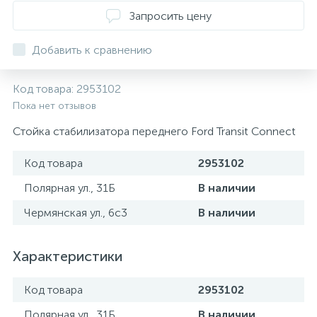
ТОРМОЗНЫЕ ДИСКИ
Запросить цену
Добавить к сравнению
Код товара:
2953102
Пока нет отзывов
Стойка стабилизатора переднего Ford Transit Connect
Код товара
2953102
Полярная ул., 31Б
В наличии
Чермянская ул., 6с3
В наличии
Характеристики
Код товара
2953102
Полярная ул., 31Б
В наличии