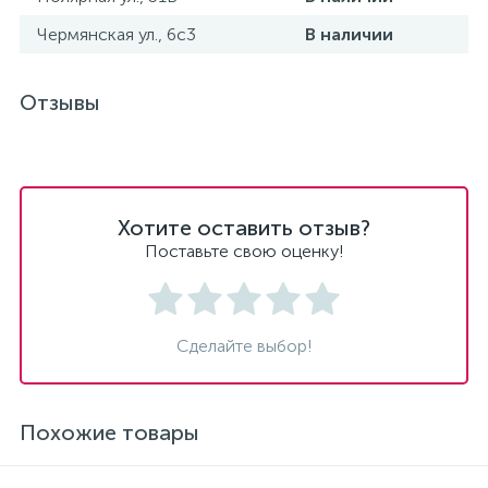
Чермянская ул., 6с3
В наличии
Отзывы
Хотите оставить отзыв?
Поставьте свою оценку!
Сделайте выбор!
Похожие товары