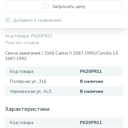
ТОРМОЗНЫЕ ДИСКИ
Запросить цену
Добавить к сравнению
Код товара:
PK20PR11
Пока нет отзывов
Свеча зажигания / 3168 Carina II 1987-1990/Corolla 1.6
1987-1992
Код товара
PK20PR11
Полярная ул., 31Б
В наличии
Чермянская ул., 6с3
В наличии
Характеристики
Код товара
PK20PR11