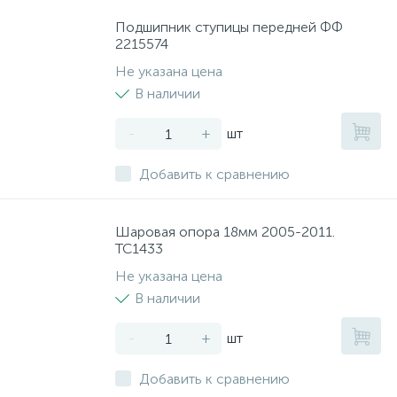
Подшипник ступицы передней ФФ
2215574
Не указана цена
В наличии
-
+
шт
Добавить к сравнению
Шаровая опора 18мм 2005-2011.
TC1433
Не указана цена
В наличии
-
+
шт
Добавить к сравнению