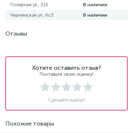
Полярная ул., 31Б
В наличии
Чермянская ул., 6с3
В наличии
Отзывы
Хотите оставить отзыв?
Поставьте свою оценку!
Сделайте выбор!
Похожие товары