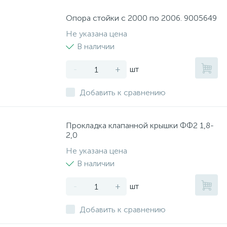
Опора стойки с 2000 по 2006. 9005649
Не указана цена
В наличии
-
+
шт
Добавить к сравнению
Прокладка клапанной крышки ФФ2 1,8-
2,0
Не указана цена
В наличии
-
+
шт
Добавить к сравнению