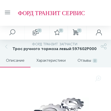
ФОРД ТРАНЗИТ СЕРВИС
0
0
0
ФОРД ТРАНЗИТ. ЗАПЧАСТИ
Трос ручного тормоза левый 597602P000
Описание
Характеристики
Отзывы
0