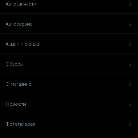
Автозапчасти
Автосервис
Акции и скидки
Обзоры
О магазине
Новости
Фотогалерея