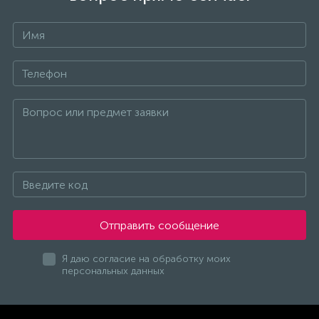
Отправить сообщение
Я даю согласие на обработку моих
персональных данных