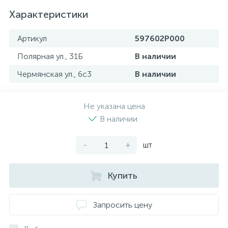
Характеристики
Артикул
597602P000
Полярная ул., 31Б
В наличии
Чермянская ул., 6с3
В наличии
Не указана цена
В наличии
-
+
шт
Купить
Запросить цену