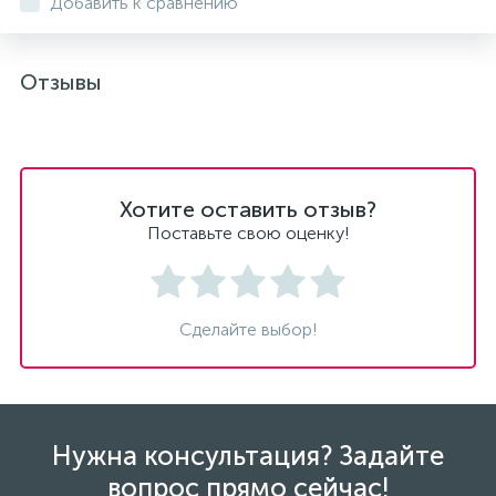
Добавить к сравнению
Отзывы
Хотите оставить отзыв?
Поставьте свою оценку!
Сделайте выбор!
Нужна консультация? Задайте
вопрос прямо сейчас!