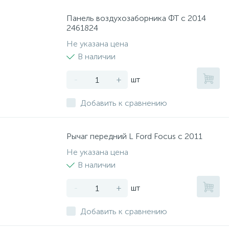
Панель воздухозаборника ФТ с 2014
2461824
Не указана цена
В наличии
-
+
шт
Добавить к сравнению
Рычаг передний L Ford Focus с 2011
Не указана цена
В наличии
-
+
шт
Добавить к сравнению