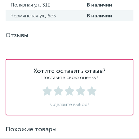
Полярная ул., 31Б
В наличии
Чермянская ул., 6с3
В наличии
Отзывы
Хотите оставить отзыв?
Поставьте свою оценку!
Сделайте выбор!
Похожие товары