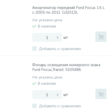
Амортизатор передний Ford Focus 1.6 L
с 2005 по 2011. G32513L
Не указана цена
В наличии
-
+
шт
Добавить к сравнению
Фонарь освещения номерного знака
Ford Focus,Transit. 5105886
Не указана цена
В наличии
-
+
шт
Добавить к сравнению