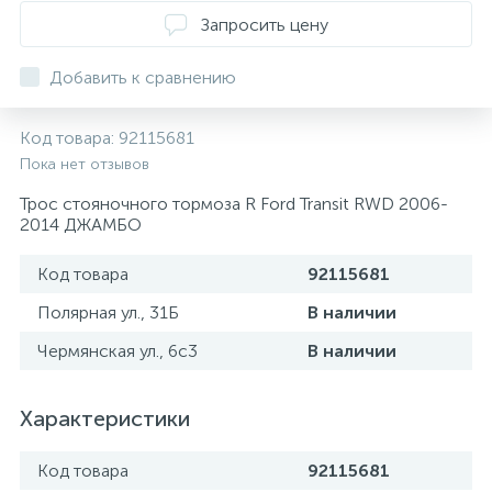
ТОРМОЗНЫЕ ДИСКИ
Запросить цену
Добавить к сравнению
Код товара:
92115681
Пока нет отзывов
Трос стояночного тормоза R Ford Transit RWD 2006-
2014 ДЖАМБО
Код товара
92115681
Полярная ул., 31Б
В наличии
Чермянская ул., 6с3
В наличии
Характеристики
Код товара
92115681