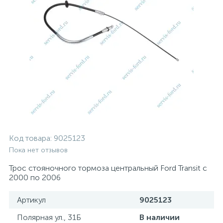
Код товара:
9025123
Пока нет отзывов
Трос стояночного тормоза центральный Ford Transit с
2000 по 2006
Артикул
9025123
Полярная ул., 31Б
В наличии