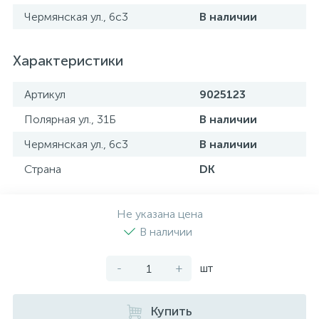
Чермянская ул., 6с3
В наличии
Характеристики
Артикул
9025123
Полярная ул., 31Б
В наличии
Чермянская ул., 6с3
В наличии
Страна
DK
Не указана цена
В наличии
-
+
шт
Купить