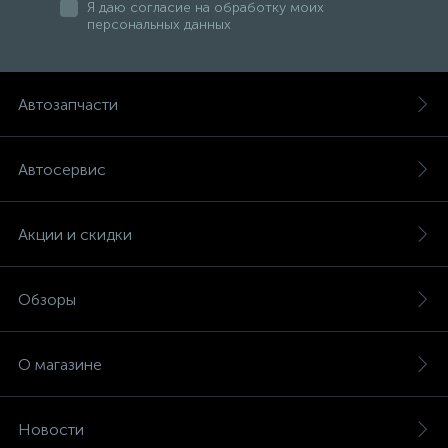
Я даю согласие на обработку моих
персональных данных
Автозапчасти
Автосервис
Акции и скидки
Обзоры
О магазине
Новости