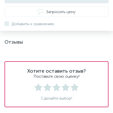
Запросить цену
Добавить к сравнению
Отзывы
Хотите оставить отзыв?
Поставьте свою оценку!
Сделайте выбор!