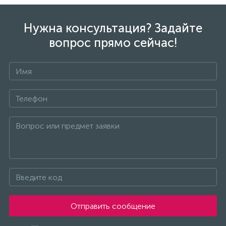
Нужна консультация? Задайте
вопрос прямо сейчас!
Отправить сообщение