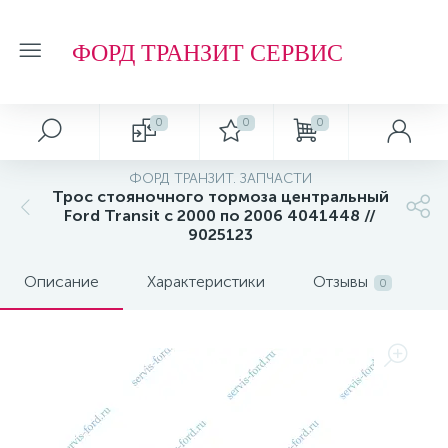
ФОРД ТРАНЗИТ СЕРВИС
0
0
0
ФОРД ТРАНЗИТ. ЗАПЧАСТИ
Трос стояночного тормоза центральный
Ford Transit с 2000 по 2006 4041448 //
9025123
Описание
Характеристики
Отзывы
0