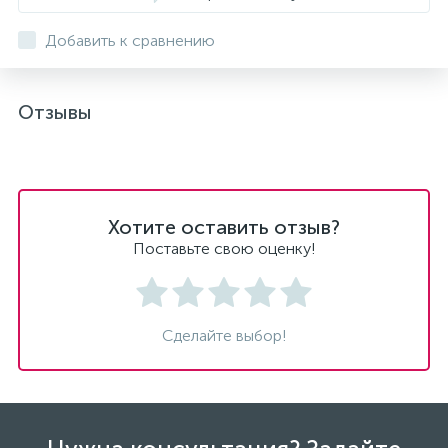
Добавить к сравнению
Отзывы
Хотите оставить отзыв?
Поставьте свою оценку!
Сделайте выбор!