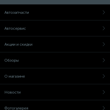
Автозапчасти
Автосервис
Акции и скидки
Обзоры
О магазине
Новости
Фотогалерея