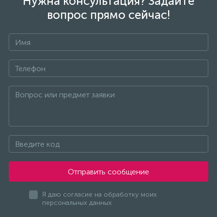
Нужна консультация? Задайте
вопрос прямо сейчас!
Отправить сообщение
Я даю согласие на обработку моих
персональных данных