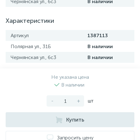
Чермянская ул., 6с3
В наличии
Характеристики
Артикул
1387113
Полярная ул., 31Б
В наличии
Чермянская ул., 6с3
В наличии
Не указана цена
В наличии
-
+
шт
Купить
Запросить цену