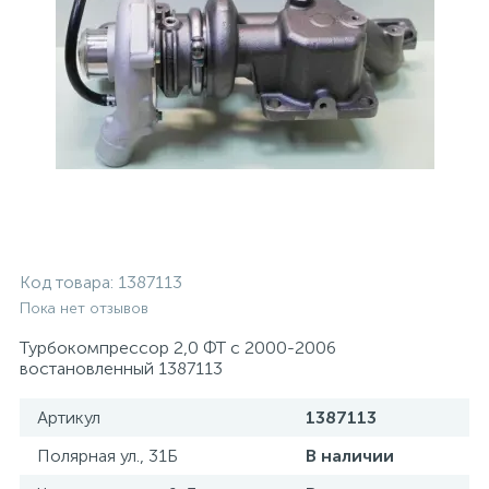
Код товара:
1387113
Пока нет отзывов
Турбокомпрессор 2,0 ФТ с 2000-2006
востановленный 1387113
Артикул
1387113
Полярная ул., 31Б
В наличии