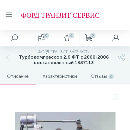
ФОРД ТРАНЗИТ СЕРВИС
0
0
0
ФОРД ТРАНЗИТ. ЗАПЧАСТИ
Турбокомпрессор 2,0 ФТ с 2000-2006
востановленный 1387113
Описание
Характеристики
Отзывы
0